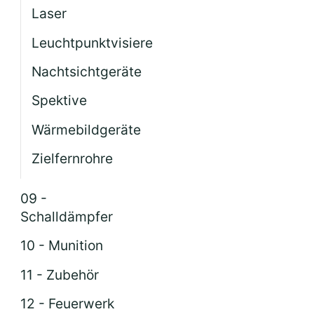
Laser
Leuchtpunktvisiere
Nachtsichtgeräte
Spektive
Wärmebildgeräte
Zielfernrohre
09 -
Schalldämpfer
10 - Munition
11 - Zubehör
12 - Feuerwerk