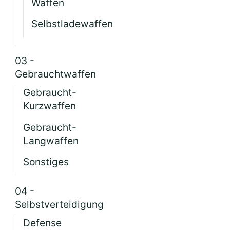
Waffen
Selbstladewaffen
03 -
Gebrauchtwaffen
Gebraucht-
Kurzwaffen
Gebraucht-
Langwaffen
Sonstiges
04 -
Selbstverteidigung
Defense