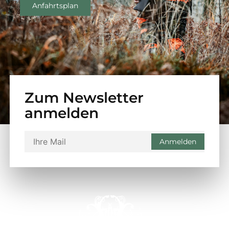
Anfahrtsplan
Zum Newsletter
anmelden