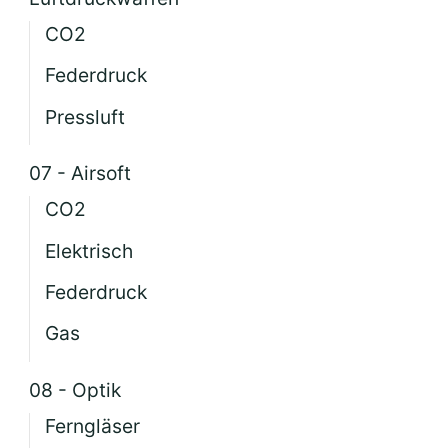
CO2
Federdruck
Pressluft
07 - Airsoft
CO2
Elektrisch
Federdruck
Gas
08 - Optik
Ferngläser