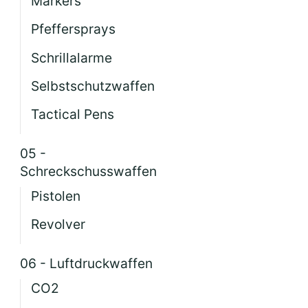
Markers
Pfeffersprays
Schrillalarme
Selbstschutzwaffen
Tactical Pens
05 -
Schreckschusswaffen
Pistolen
Revolver
06 - Luftdruckwaffen
CO2