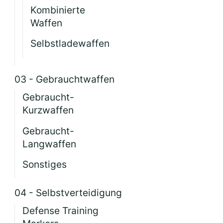
Kombinierte
Waffen
Selbstladewaffen
03 - Gebrauchtwaffen
Gebraucht-
Kurzwaffen
Gebraucht-
Langwaffen
Sonstiges
04 - Selbstverteidigung
Defense Training