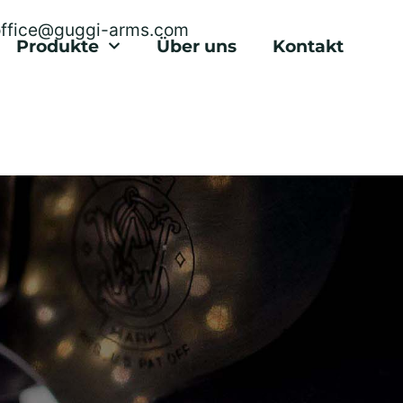
office@guggi-arms.com
Produkte
Über uns
Kontakt