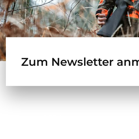
Zum Newsletter an