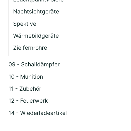
Nachtsichtgeräte
Spektive
Wärmebildgeräte
Zielfernrohre
09 - Schalldämpfer
10 - Munition
11 - Zubehör
12 - Feuerwerk
14 - Wiederladeartikel