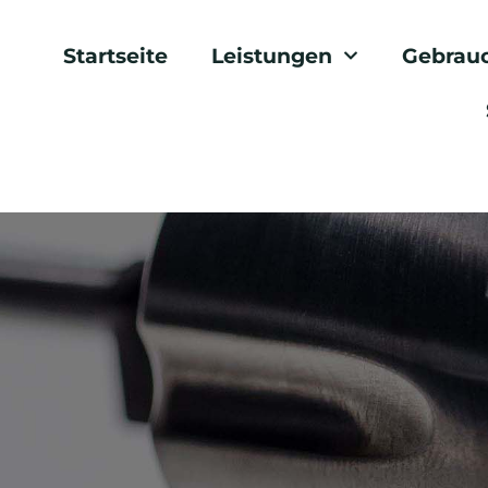
Startseite
Leistungen
Gebrau