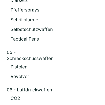
Markers
Pfeffersprays
Schrillalarme
Selbstschutzwaffen
Tactical Pens
05 -
Schreckschusswaffen
Pistolen
Revolver
06 - Luftdruckwaffen
CO2