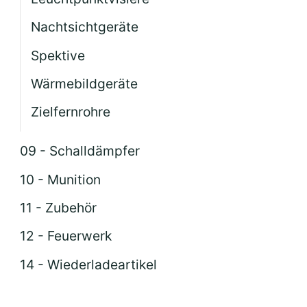
Nachtsichtgeräte
Spektive
Wärmebildgeräte
Zielfernrohre
09 - Schalldämpfer
10 - Munition
11 - Zubehör
12 - Feuerwerk
14 - Wiederladeartikel