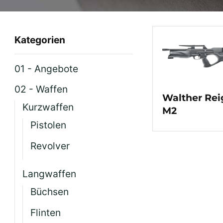
Kategorien
01 - Angebote
02 - Waffen
Walther Rei
Kurzwaffen
M2
Pistolen
Revolver
Langwaffen
Büchsen
Flinten