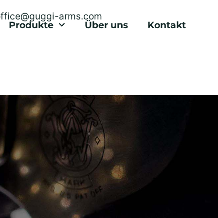
office@guggi-arms.com
Produkte
Über uns
Kontakt