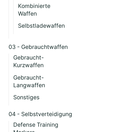
Kombinierte
Waffen
Selbstladewaffen
03 - Gebrauchtwaffen
Gebraucht-
Kurzwaffen
Gebraucht-
Langwaffen
Sonstiges
04 - Selbstverteidigung
Defense Training