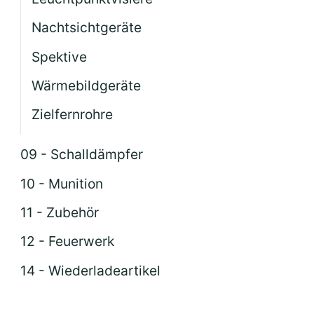
Nachtsichtgeräte
Spektive
Wärmebildgeräte
Zielfernrohre
09 - Schalldämpfer
10 - Munition
11 - Zubehör
12 - Feuerwerk
14 - Wiederladeartikel