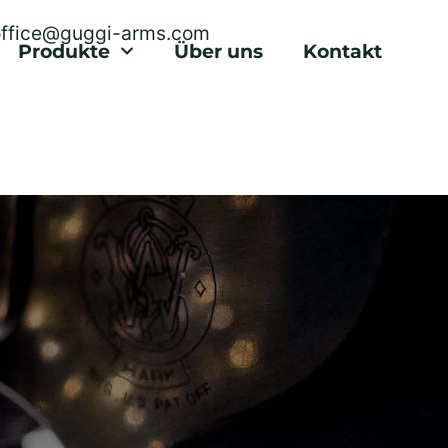
office@guggi-arms.com
Produkte
Über uns
Kontakt