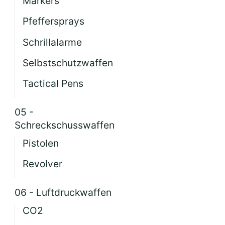
Markers
Pfeffersprays
Schrillalarme
Selbstschutzwaffen
Tactical Pens
05 -
Schreckschusswaffen
Pistolen
Revolver
06 - Luftdruckwaffen
CO2