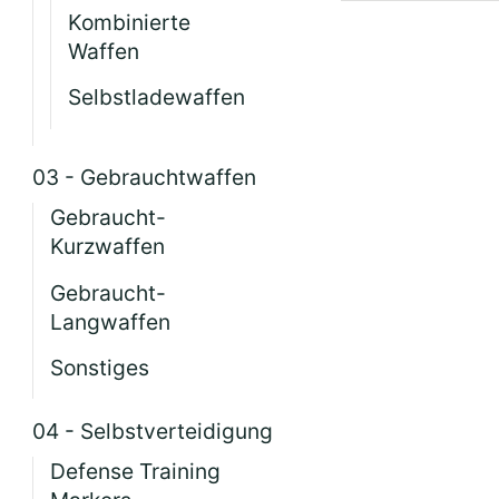
Kombinierte
Waffen
Selbstladewaffen
03 - Gebrauchtwaffen
Gebraucht-
Kurzwaffen
Gebraucht-
Langwaffen
Sonstiges
04 - Selbstverteidigung
Defense Training