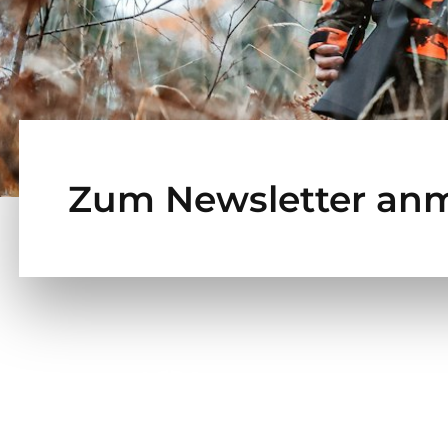
Zum Newsletter an