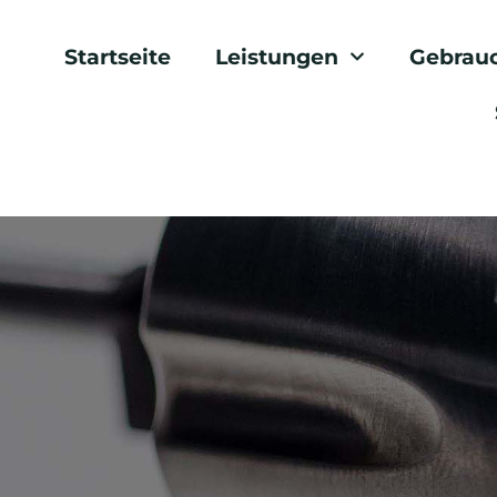
Startseite
Leistungen
Gebrau