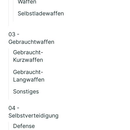
Waffen
Selbstladewaffen
03 -
Gebrauchtwaffen
Gebraucht-
Kurzwaffen
Gebraucht-
Langwaffen
Sonstiges
04 -
Selbstverteidigung
Defense