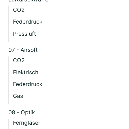
CO2
Federdruck
Pressluft
07 - Airsoft
CO2
Elektrisch
Federdruck
Gas
08 - Optik
Ferngläser