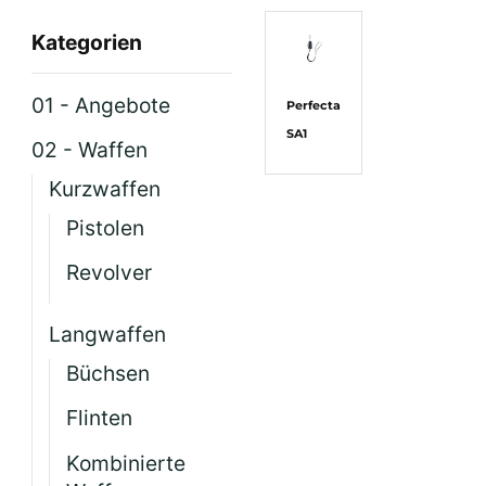
Kategorien
01 - Angebote
Perfecta
SA1
02 - Waffen
Kurzwaffen
Pistolen
Revolver
Langwaffen
Büchsen
Flinten
Kombinierte