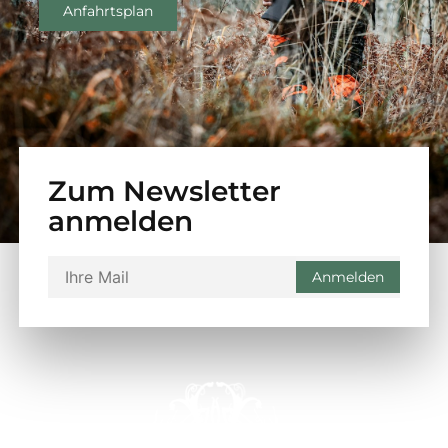
Anfahrtsplan
Zum Newsletter
anmelden