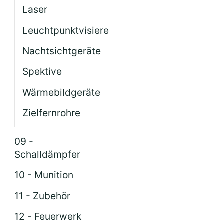
Laser
Leuchtpunktvisiere
Nachtsichtgeräte
Spektive
Wärmebildgeräte
Zielfernrohre
09 -
Schalldämpfer
10 - Munition
11 - Zubehör
12 - Feuerwerk