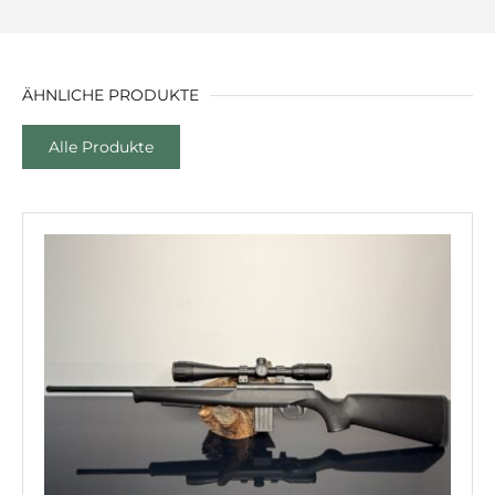
ÄHNLICHE PRODUKTE
Alle Produkte