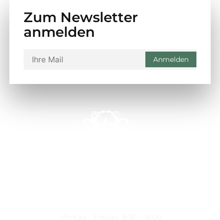
Zum Newsletter
anmelden
Montag – Freitag: 8:30 – 18:00