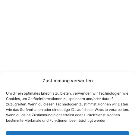
Zustimmung verwalten
Um dir ein optimales Erlebnis zu bieten, verwenden wir Technologien wie
Cookies, um Geräteinformationen zu speichern und/oder darauf
zuzugreifen. Wenn du diesen Technologien zustimmst, können wir Daten
wie das Surfverhalten oder eindeutige IDs auf dieser Website verarbeiten.
Wenn du deine Zustimmung nicht erteilst oder zurückziehst, können
bestimmte Merkmale und Funktionen beeinträchtigt werden.