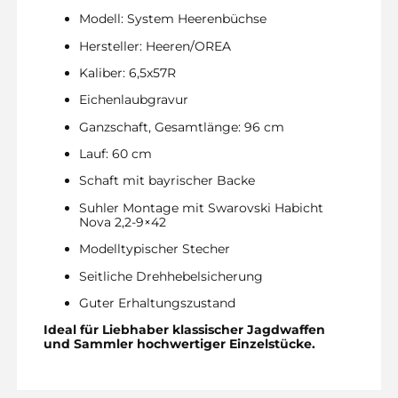
Modell: System Heerenbüchse
Hersteller: Heeren/OREA
Kaliber: 6,5x57R
Eichenlaubgravur
Ganzschaft, Gesamtlänge: 96 cm
Lauf: 60 cm
Schaft mit bayrischer Backe
Suhler Montage mit Swarovski Habicht
Nova 2,2-9×42
Modelltypischer Stecher
Seitliche Drehhebelsicherung
Guter Erhaltungszustand
Ideal für Liebhaber klassischer Jagdwaffen
und Sammler hochwertiger Einzelstücke.