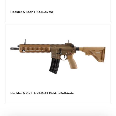
Heckler & Koch HK416 A5 VA
Heckler & Koch HK416 A5 Elektro Full-Auto