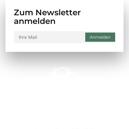
Zum Newsletter
anmelden