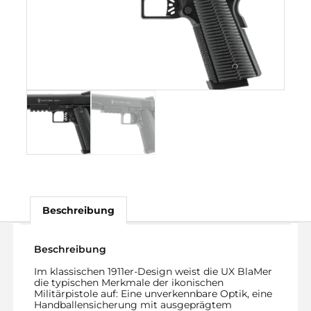
Beschreibung
Beschreibung
Im klassischen 1911er-Design weist die UX BlaMer
die typischen Merkmale der ikonischen
Militärpistole auf: Eine unverkennbare Optik, eine
Handballensicherung mit ausgeprägtem