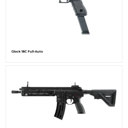
Glock 18C Full-Auto