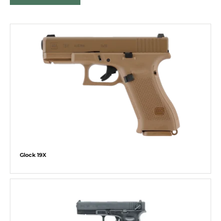
Glock 19X