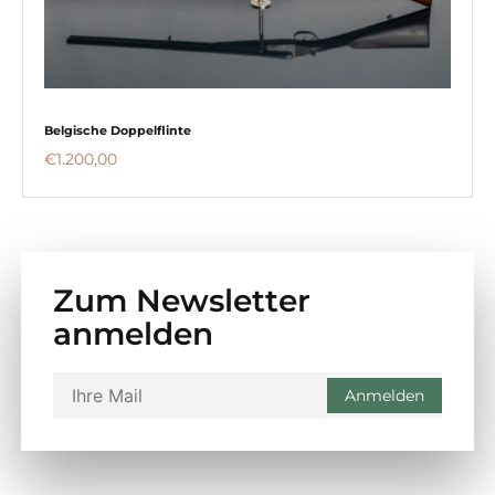
Belgische Doppelflinte
€
1.200,00
Zum Newsletter
anmelden