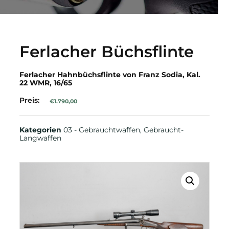
Ferlacher Büchsflinte
Ferlacher Hahnbüchsflinte von Franz Sodia, Kal.
22 WMR, 16/65
Preis:
€
1.790,00
Kategorien
03 - Gebrauchtwaffen
,
Gebraucht-
Langwaffen