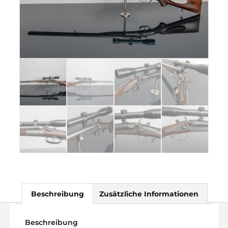
Beschreibung
Zusätzliche Informationen
Beschreibung