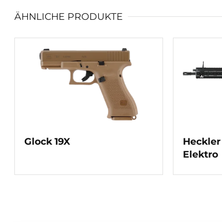
ÄHNLICHE PRODUKTE
Glock 19X
Heckler
Elektro