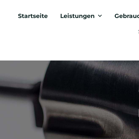
Startseite
Leistungen
Gebrau