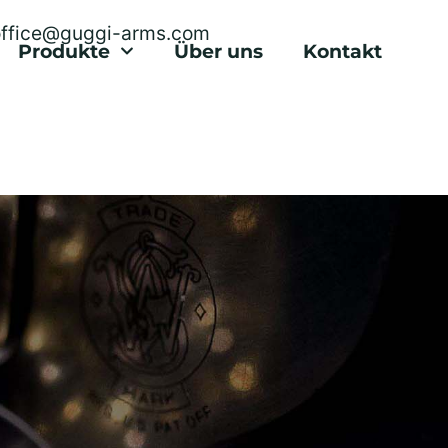
office@guggi-arms.com
Produkte
Über uns
Kontakt