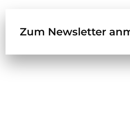
Zum Newsletter an