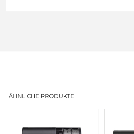
ÄHNLICHE PRODUKTE