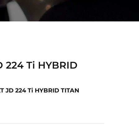
 224 Ti HYBRID
 JD 224 Ti HYBRID TITAN