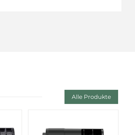
Alle Produkte