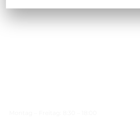
Montag – Freitag: 8:30 – 18:00