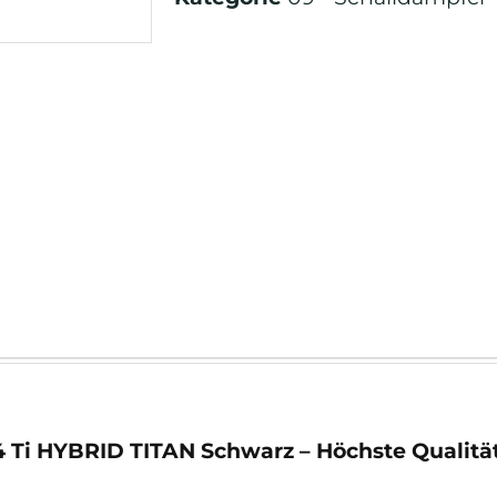
Ti HYBRID TITAN Schwarz – Höchste Qualität 