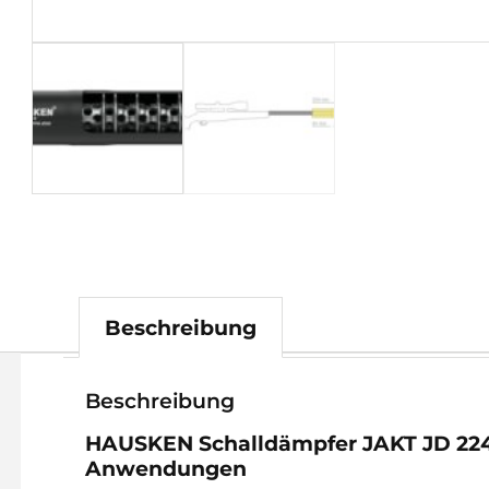
Beschreibung
Beschreibung
HAUSKEN Schalldämpfer JAKT JD 224 
Anwendungen