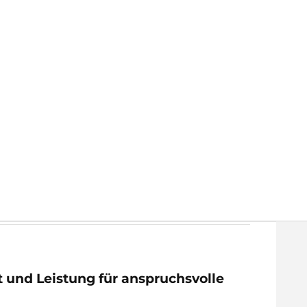
und Leistung für anspruchsvolle