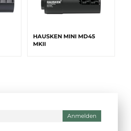
0
HAUSKEN MINI MD45
MKII