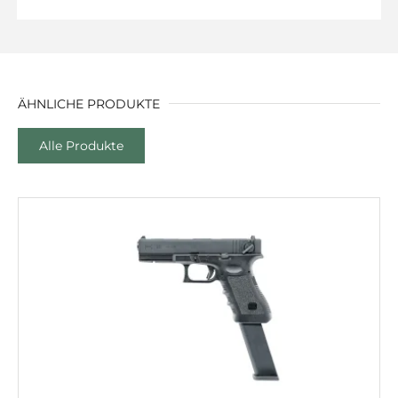
ÄHNLICHE PRODUKTE
Alle Produkte