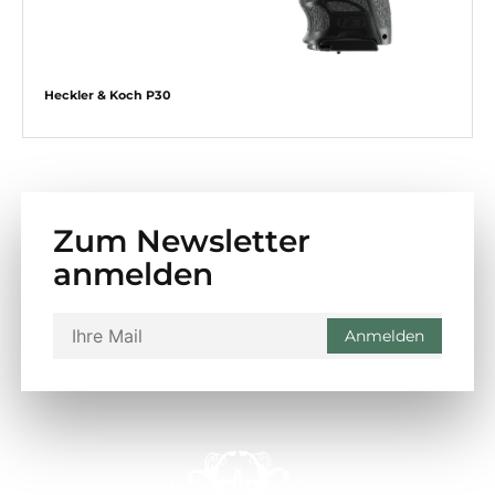
Heckler & Koch P30
Zum Newsletter
anmelden