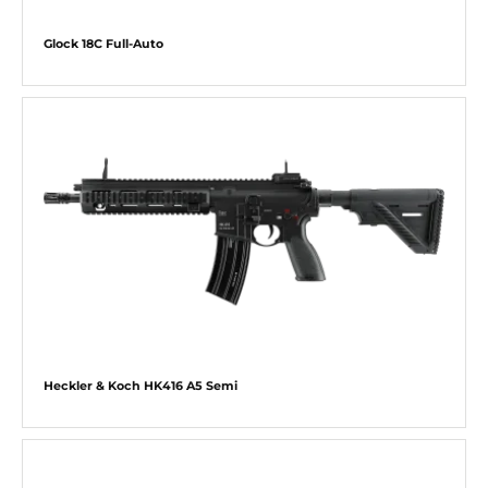
Glock 18C Full-Auto
Heckler & Koch HK416 A5 Semi