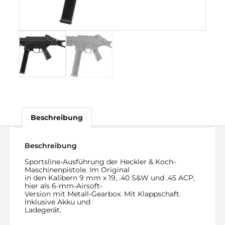
Beschreibung
Beschreibung
Sportsline-Ausführung der Heckler & Koch-
Maschinenpistole. Im Original
in den Kalibern 9 mm x 19, .40 S&W und .45 ACP,
hier als 6-mm-Airsoft-
Version mit Metall-Gearbox. Mit Klappschaft.
Inklusive Akku und
Ladegerät.