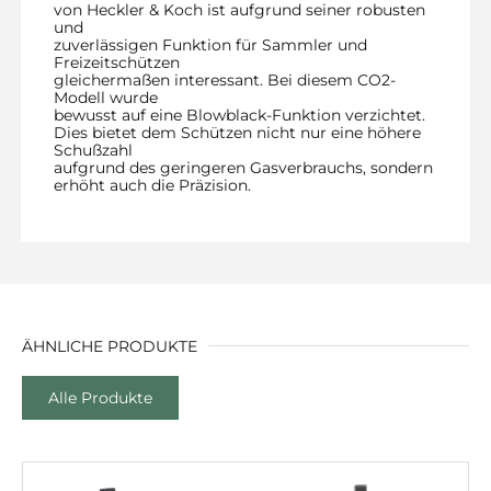
von Heckler & Koch ist aufgrund seiner robusten
und
zuverlässigen Funktion für Sammler und
Freizeitschützen
gleichermaßen interessant. Bei diesem CO2-
Modell wurde
bewusst auf eine Blowblack-Funktion verzichtet.
Dies bietet dem Schützen nicht nur eine höhere
Schußzahl
aufgrund des geringeren Gasverbrauchs, sondern
erhöht auch die Präzision.
ÄHNLICHE PRODUKTE
Alle Produkte