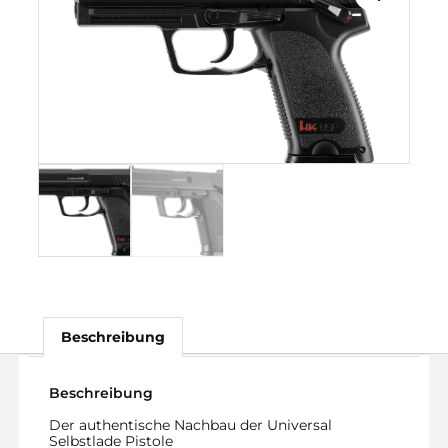
Beschreibung
Beschreibung
Der authentische Nachbau der Universal
Selbstlade Pistole