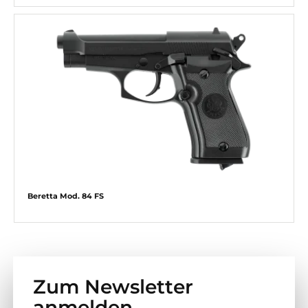
Beretta Mod. 84 FS
Zum Newsletter
anmelden