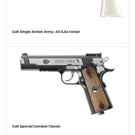
Colt Single Action Army .45-5,5z nickel
Colt Special Combat Classic