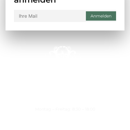
Montag – Freitag: 8:30 – 18:00