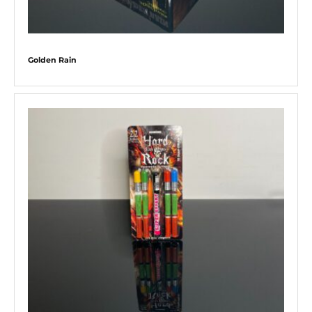
Golden Rain