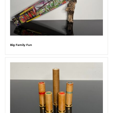
Big Family Fun