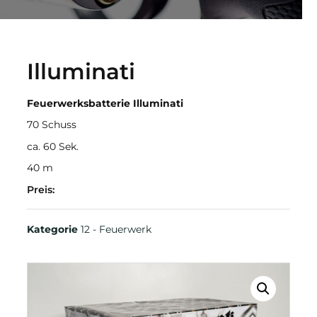
Illuminati
Feuerwerksbatterie Illuminati
70 Schuss
ca. 60 Sek.
40 m
Preis:
Kategorie
12 - Feuerwerk