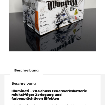
Beschreibung
Beschreibung
Illuminati – 70-Schuss Feuerwerksbatterie
mit kräftiger Zerlegung und
farbenprächtigen Effekten