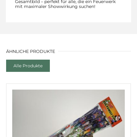
Gesamtbild – perfekt für alle, die ein Feuerwerk
mit maximaler Showwirkung suchen!
ÄHNLICHE PRODUKTE
Alle Produkte