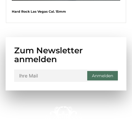
Hard Rock Las Vegas Cal. 15mm
Zum Newsletter
anmelden