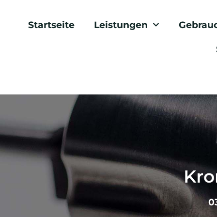
Startseite
Leistungen
Gebrau
Kro
0