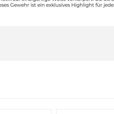
ses Gewehr ist ein exklusives Highlight für je