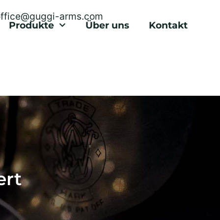
office@guggi-arms.com
Produkte
Über uns
Kontakt
ert