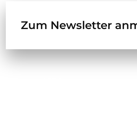
Zum Newsletter an