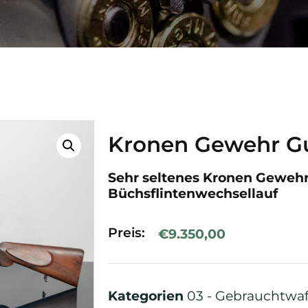
Kronen Gewehr Gu
Sehr seltenes Kronen Gewehr
Büchsflintenwechsellauf
Preis:
€
9.350,00
Kategorien
03 - Gebrauchtwa