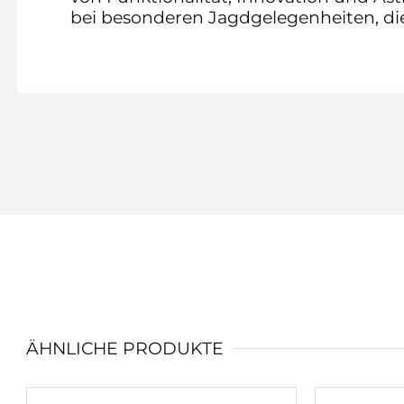
bei besonderen Jagdgelegenheiten, die
ÄHNLICHE PRODUKTE