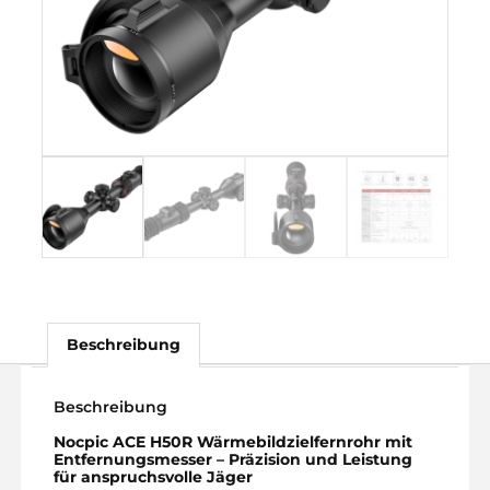
Beschreibung
Beschreibung
Nocpic ACE H50R Wärmebildzielfernrohr mit
Entfernungsmesser – Präzision und Leistung
für anspruchsvolle Jäger