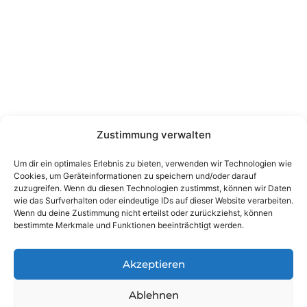
Zustimmung verwalten
Um dir ein optimales Erlebnis zu bieten, verwenden wir Technologien wie
Cookies, um Geräteinformationen zu speichern und/oder darauf
zuzugreifen. Wenn du diesen Technologien zustimmst, können wir Daten
wie das Surfverhalten oder eindeutige IDs auf dieser Website verarbeiten.
Wenn du deine Zustimmung nicht erteilst oder zurückziehst, können
bestimmte Merkmale und Funktionen beeinträchtigt werden.
Akzeptieren
Ablehnen