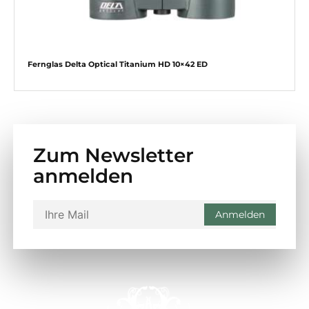
Fernglas Delta Optical Titanium HD 10×42 ED
Zum Newsletter
anmelden