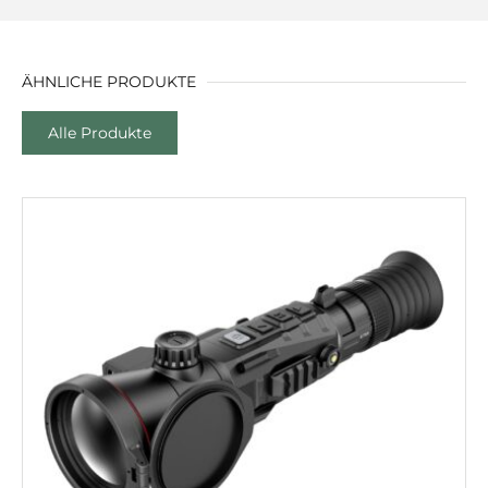
ÄHNLICHE PRODUKTE
Alle Produkte