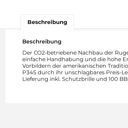
Beschreibung
Beschreibung
Der CO2-betriebene Nachbau der Ruger
einfache Handhabung und die hohe Ene
Vorbildern der amerikanischen Tradit
P345 durch ihr unschlagbares Preis-Lei
Lieferung inkl. Schutzbrille und 100 BB