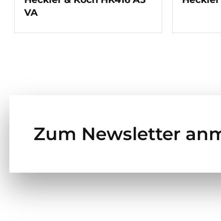
VA
Zum Newsletter an