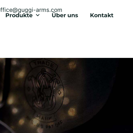
office@guggi-arms.com
Produkte
Über uns
Kontakt