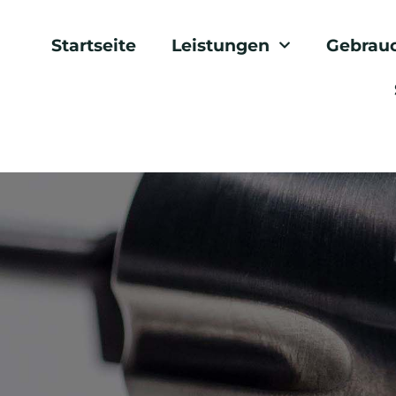
Startseite
Leistungen
Gebrau