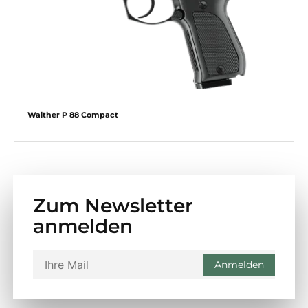
Walther P 88 Compact
Zum Newsletter
anmelden