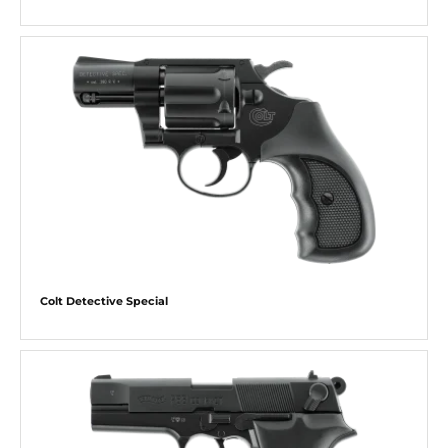
Colt Detective Special