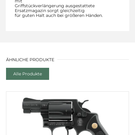
mit
Griffstückverlängerung ausgestattete
Ersatzmagazin sorgt gleichzeitig
für guten Halt auch bei größeren Händen.
ÄHNLICHE PRODUKTE
Alle Produkte