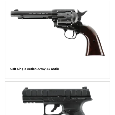
Colt Single Action Army 45 antik