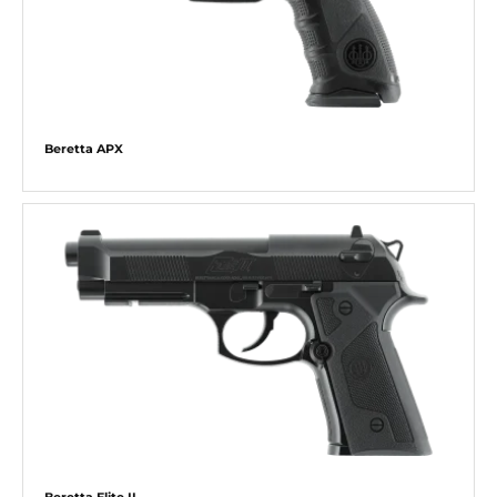
Beretta APX