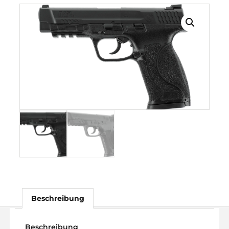
Beschreibung
Beschreibung