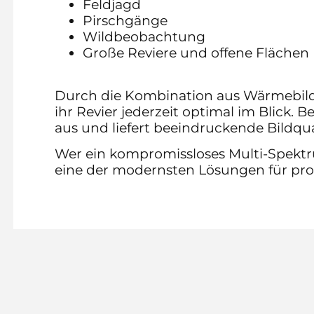
Feldjagd
Pirschgänge
Wildbeobachtung
Große Reviere und offene Flächen
Durch die Kombination aus Wärmebildt
ihr Revier jederzeit optimal im Blick. 
aus und liefert beeindruckende Bildqua
Wer ein kompromissloses Multi-Spekt
eine der modernsten Lösungen für pro