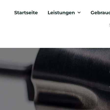
Startseite
Leistungen
Gebrau