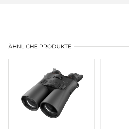
ÄHNLICHE PRODUKTE