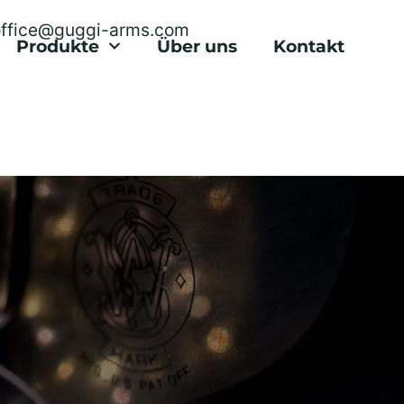
office@guggi-arms.com
Produkte
Über uns
Kontakt