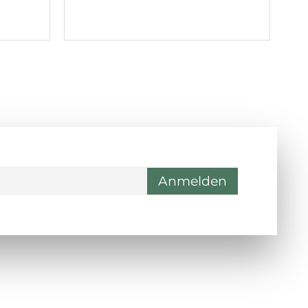
ontakt