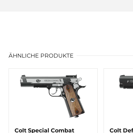
ÄHNLICHE PRODUKTE
Colt Special Combat
Colt De