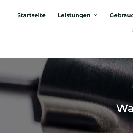
Startseite
Leistungen
Gebrau
Wa