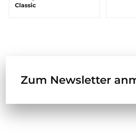
Classic
Zum Newsletter an