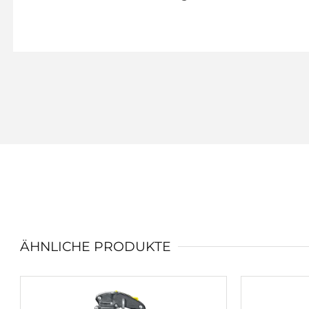
ÄHNLICHE PRODUKTE