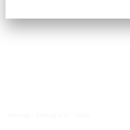
Montag – Freitag: 8:30 – 18:00