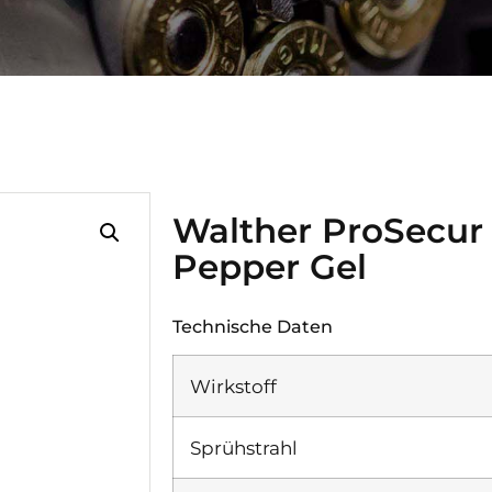
Walther ProSecu
Pepper Gel
Technische Daten
Wirkstoff
Sprühstrahl