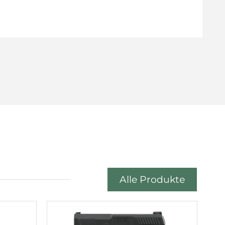
Alle Produkte