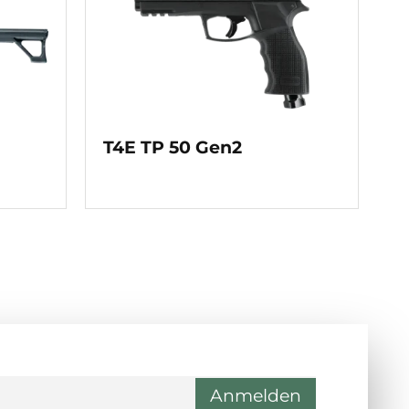
T4E TP 50 Gen2