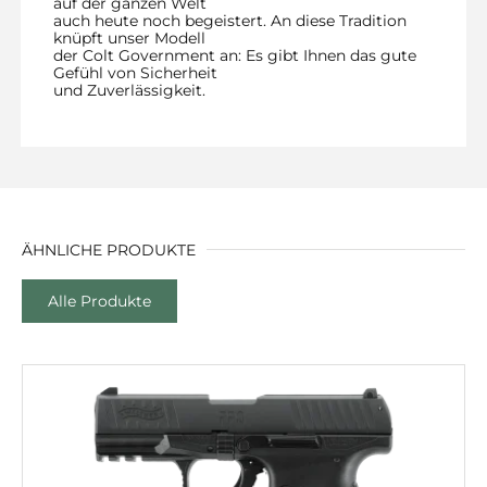
auf der ganzen Welt
auch heute noch begeistert. An diese Tradition
knüpft unser Modell
der Colt Government an: Es gibt Ihnen das gute
Gefühl von Sicherheit
und Zuverlässigkeit.
ÄHNLICHE PRODUKTE
Alle Produkte