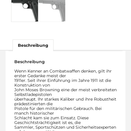
Beschreibung
Beschreibung
Wenn Kenner an Combatwaffen denken, gilt ihr
erster Gedanke meist der
1911er. Seit ihrer Einführung im Jahre 1911 ist die
Konstruktion von
John Moses Browning eine der meist verbreiteten
Selbstladepistolen
überhaupt. Ihr starkes Kaliber und ihre Robustheit
prädestinierten die
Pistole für den militärischen Gebrauch. Bei
manch historischer
Schlacht kam sie zum Einsatz. Diese
Geschichtsträchtigkeit ist es, die
Sammler, Sportschützen und Sicherheitsexperten