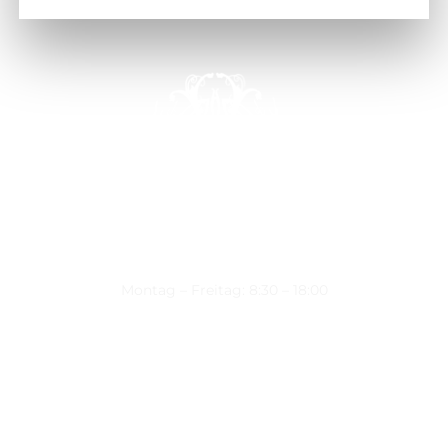
Montag – Freitag: 8:30 – 18:00
Nützliche Links
Über uns
Kontakt