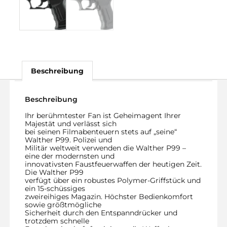
Beschreibung
Beschreibung
Ihr berühmtester Fan ist Geheimagent Ihrer
Majestät und verlässt sich
bei seinen Filmabenteuern stets auf „seine“
Walther P99. Polizei und
Militär weltweit verwenden die Walther P99 –
eine der modernsten und
innovativsten Faustfeuerwaffen der heutigen Zeit.
Die Walther P99
verfügt über ein robustes Polymer-Griffstück und
ein 15-schüssiges
zweireihiges Magazin. Höchster Bedienkomfort
sowie größtmögliche
Sicherheit durch den Entspanndrücker und
trotzdem schnelle