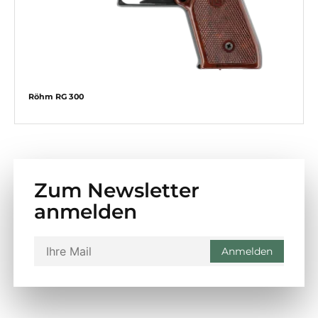
Röhm RG 300
Zum Newsletter
anmelden