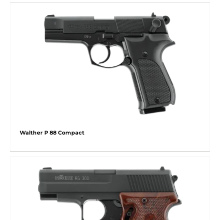
Walther P 88 Compact