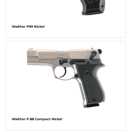
Walther P99 Nickel
Walther P 88 Compact Nickel