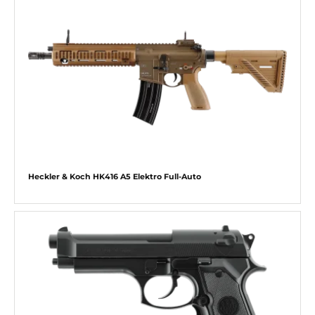
Heckler & Koch HK416 A5 Elektro Full-Auto