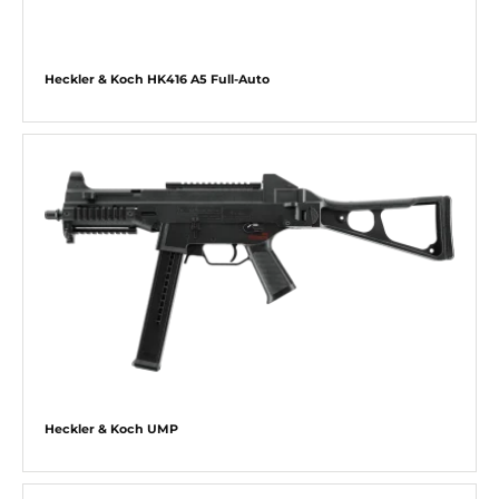
Heckler & Koch HK416 A5 Full-Auto
Heckler & Koch UMP