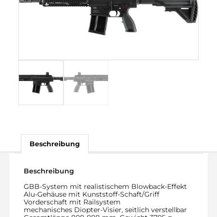
Beschreibung
Beschreibung
GBB-System mit realistischem Blowback-Effekt
Alu-Gehäuse mit Kunststoff-Schaft/Griff
Vorderschaft mit Railsystem
mechanisches Diopter-Visier, seitlich verstellbar