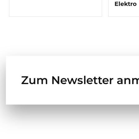
Elektro
Zum Newsletter an