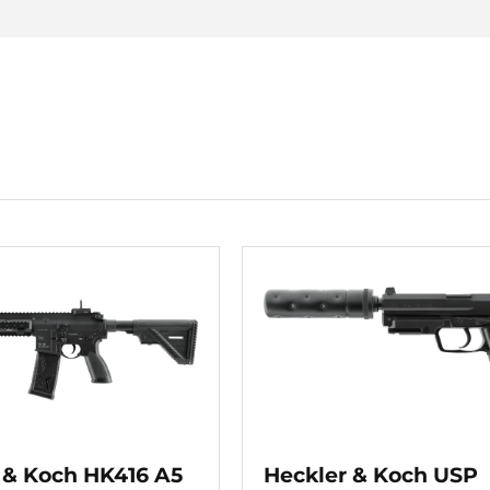
 & Koch HK416 A5
Heckler & Koch USP