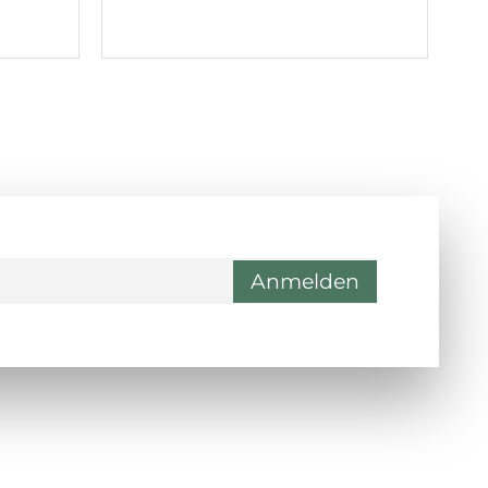
ontakt