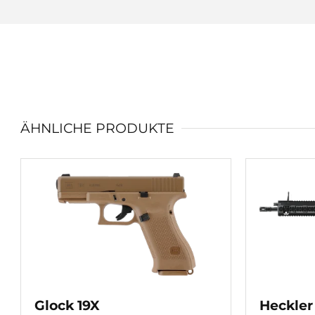
ÄHNLICHE PRODUKTE
Glock 19X
Heckler