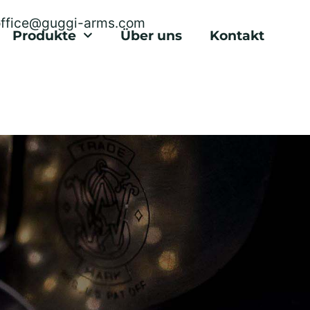
office@guggi-arms.com
Produkte
Über uns
Kontakt