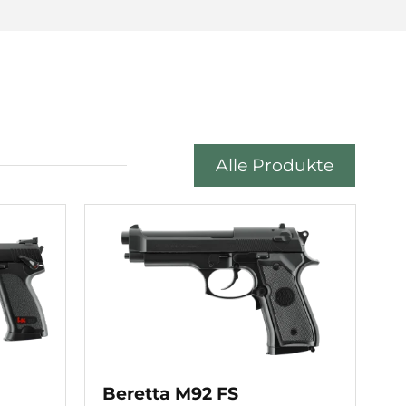
Alle Produkte
Beretta M92 FS