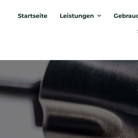
Startseite
Leistungen
Gebrau