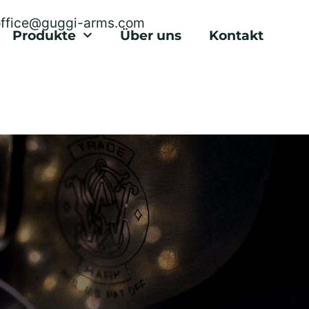
office@guggi-arms.com
Produkte
Über uns
Kontakt