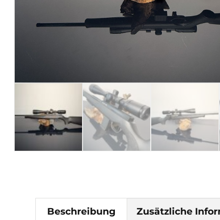
Beschreibung
Zusätzliche Info