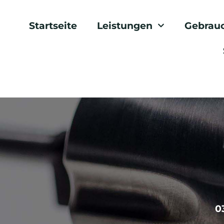
Startseite
Leistungen
Gebrau
0