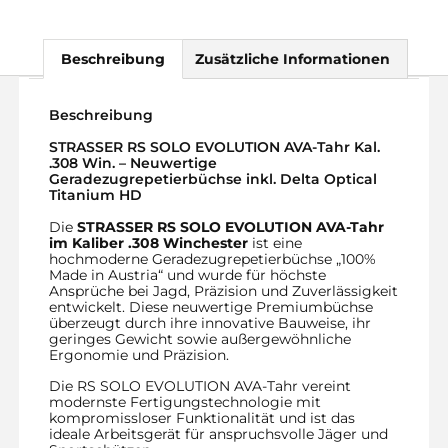
Beschreibung
Zusätzliche Informationen
Beschreibung
STRASSER RS SOLO EVOLUTION AVA-Tahr Kal.
.308 Win. – Neuwertige
Geradezugrepetierbüchse inkl. Delta Optical
Titanium HD
Die
STRASSER RS SOLO EVOLUTION AVA-Tahr
im Kaliber .308 Winchester
ist eine
hochmoderne Geradezugrepetierbüchse „100%
Made in Austria“ und wurde für höchste
Ansprüche bei Jagd, Präzision und Zuverlässigkeit
entwickelt. Diese neuwertige Premiumbüchse
überzeugt durch ihre innovative Bauweise, ihr
geringes Gewicht sowie außergewöhnliche
Ergonomie und Präzision.
Die RS SOLO EVOLUTION AVA-Tahr vereint
modernste Fertigungstechnologie mit
kompromissloser Funktionalität und ist das
ideale Arbeitsgerät für anspruchsvolle Jäger und