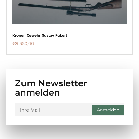
Kronen Gewehr Gustav Fükert
€
9.350,00
Zum Newsletter
anmelden