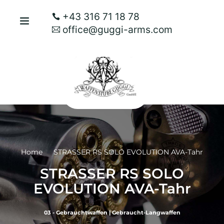
+43 316 71 18 78
office@guggi-arms.com
Home
STRASSER RS SOLO EVOLUTION AVA-Tahr
STRASSER RS SOLO
EVOLUTION AVA-Tahr
03 - Gebrauchtwaffen
|
Gebraucht-Langwaffen