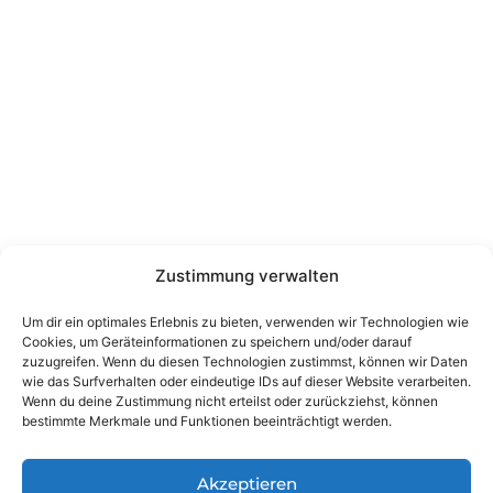
Zustimmung verwalten
Um dir ein optimales Erlebnis zu bieten, verwenden wir Technologien wie
Cookies, um Geräteinformationen zu speichern und/oder darauf
zuzugreifen. Wenn du diesen Technologien zustimmst, können wir Daten
wie das Surfverhalten oder eindeutige IDs auf dieser Website verarbeiten.
Wenn du deine Zustimmung nicht erteilst oder zurückziehst, können
bestimmte Merkmale und Funktionen beeinträchtigt werden.
Akzeptieren