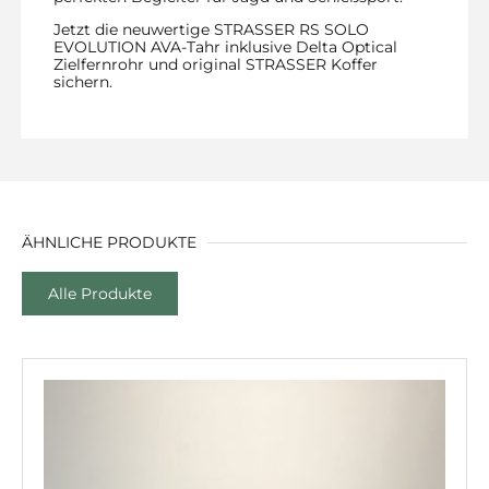
Jetzt die neuwertige STRASSER RS SOLO
EVOLUTION AVA-Tahr inklusive Delta Optical
Zielfernrohr und original STRASSER Koffer
sichern.
ÄHNLICHE PRODUKTE
Alle Produkte