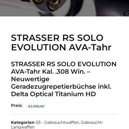
STRASSER RS SOLO
EVOLUTION AVA-Tahr
STRASSER RS SOLO EVOLUTION
AVA-Tahr Kal. .308 Win. –
Neuwertige
Geradezugrepetierbüchse inkl.
Delta Optical Titanium HD
Preis:
€
2.990,00
Kategorien
03 - Gebrauchtwaffen
,
Gebraucht-
Langwaffen