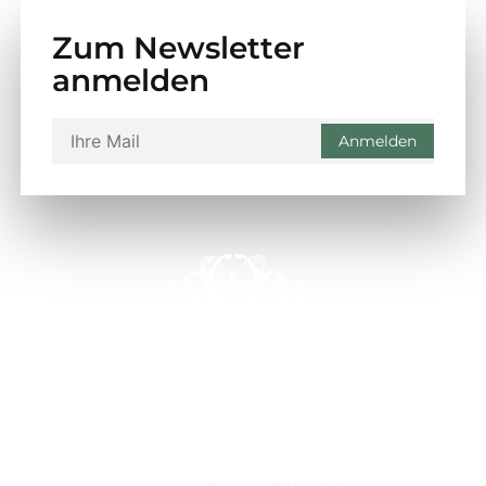
Zum Newsletter
anmelden