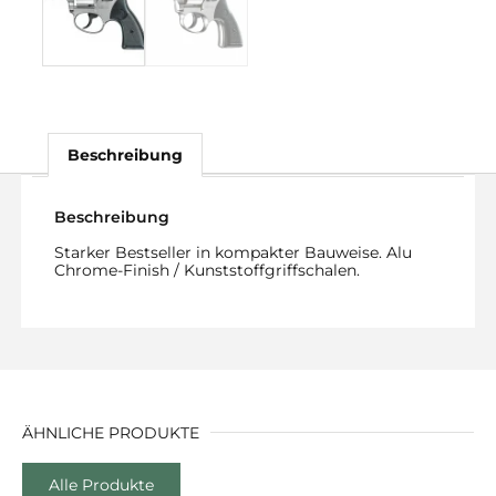
Beschreibung
Beschreibung
Starker Bestseller in kompakter Bauweise. Alu
Chrome-Finish / Kunststoffgriffschalen.
ÄHNLICHE PRODUKTE
Alle Produkte