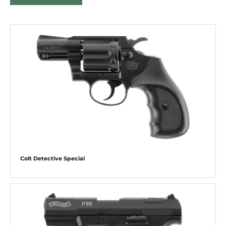
Colt Detective Special