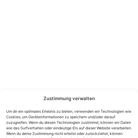
Zustimmung verwalten
Um dir ein optimales Erlebnis zu bieten, verwenden wir Technologien wie
Cookies, um Geräteinformationen zu speichern und/oder darauf
zuzugreifen. Wenn du diesen Technologien zustimmst, können wir Daten
wie das Surfverhalten oder eindeutige IDs auf dieser Website verarbeiten.
Wenn du deine Zustimmung nicht erteilst oder zurückziehst, können