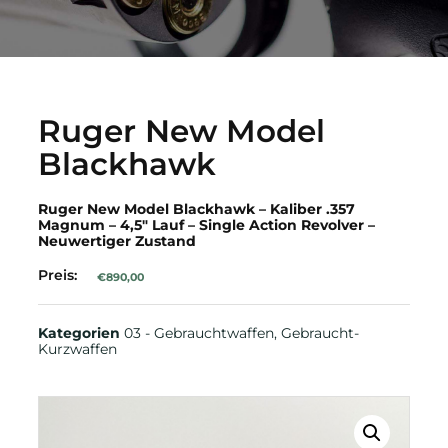
Ruger New Model
Blackhawk
Ruger New Model Blackhawk – Kaliber .357
Magnum – 4,5″ Lauf – Single Action Revolver –
Neuwertiger Zustand
Preis:
€
890,00
Kategorien
03 - Gebrauchtwaffen
,
Gebraucht-
Kurzwaffen