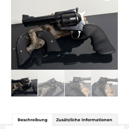
Beschreibung
Zusätzliche Informationen