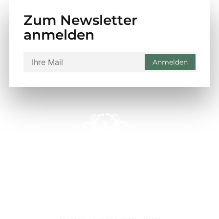
Zum Newsletter
anmelden