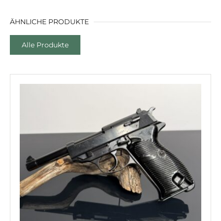
ÄHNLICHE PRODUKTE
Alle Produkte