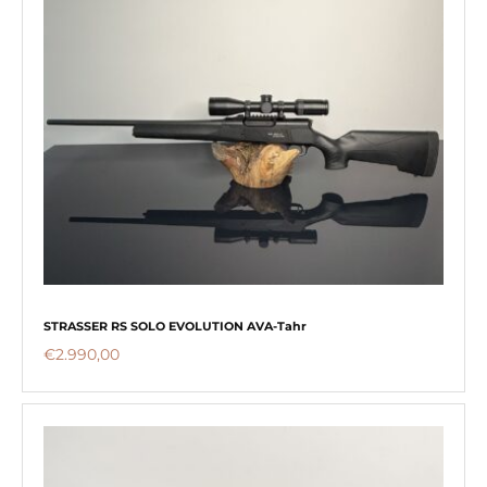
STRASSER RS SOLO EVOLUTION AVA-Tahr
€
2.990,00