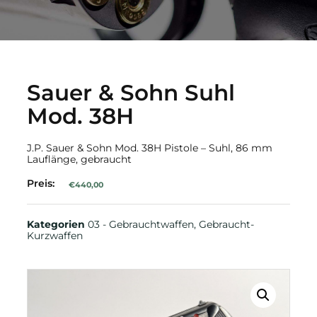
Sauer & Sohn Suhl
Mod. 38H
J.P. Sauer & Sohn
Mod. 38H Pistole – Suhl, 86 mm
Lauflänge, gebraucht
Preis:
€
440,00
Kategorien
03 - Gebrauchtwaffen
,
Gebraucht-
Kurzwaffen