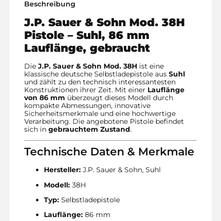
Beschreibung
J.P. Sauer & Sohn
Mod. 38H
Pistole – Suhl, 86 mm
Lauflänge, gebraucht
Die
J.P. Sauer & Sohn Mod. 38H
ist eine
klassische deutsche Selbstladepistole aus
Suhl
und zählt zu den technisch interessantesten
Konstruktionen ihrer Zeit. Mit einer
Lauflänge
von 86 mm
überzeugt dieses Modell durch
kompakte Abmessungen, innovative
Sicherheitsmerkmale und eine hochwertige
Verarbeitung. Die angebotene Pistole befindet
sich in
gebrauchtem Zustand
.
Technische Daten & Merkmale
Hersteller:
J.P. Sauer & Sohn, Suhl
Modell:
38H
Typ:
Selbstladepistole
Lauflänge:
86 mm