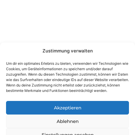
Zustimmung verwalten
Um dir ein optimales Erlebnis zu bieten, verwenden wir Technologien wie
Cookies, um Geräteinformationen zu speichern und/oder darauf
zuzugreifen. Wenn du diesen Technologien zustimmst, können wir Daten
wie das Surfverhalten oder eindeutige IDs auf dieser Website verarbeiten.
Wenn du deine Zustimmung nicht erteilst oder zurückziehst, können
bestimmte Merkmale und Funktionen beeinträchtigt werden.
Akzeptieren
Ablehnen
Einstellungen ansehen