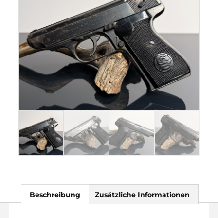
Beschreibung
Zusätzliche Informationen