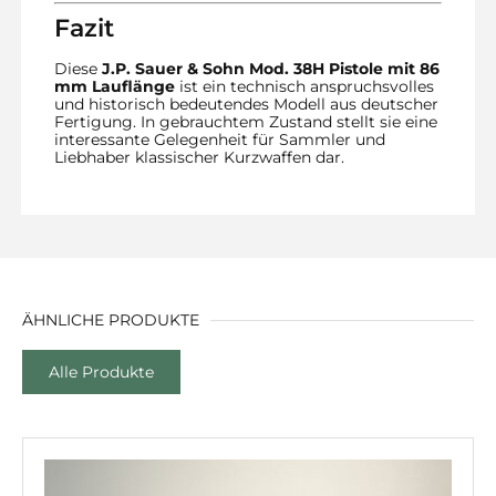
Fazit
Diese
J.P. Sauer & Sohn Mod. 38H Pistole mit 86
mm Lauflänge
ist ein technisch anspruchsvolles
und historisch bedeutendes Modell aus deutscher
Fertigung. In gebrauchtem Zustand stellt sie eine
interessante Gelegenheit für Sammler und
Liebhaber klassischer Kurzwaffen dar.
ÄHNLICHE PRODUKTE
Alle Produkte