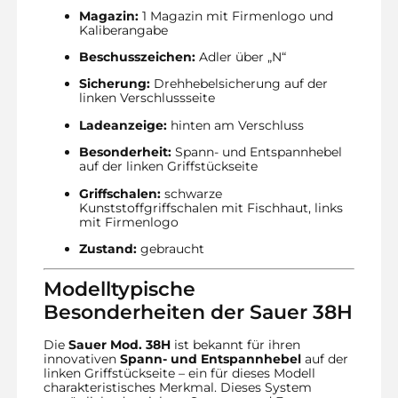
Magazin:
1 Magazin mit Firmenlogo und
Kaliberangabe
Beschusszeichen:
Adler über „N“
Sicherung:
Drehhebelsicherung auf der
linken Verschlussseite
Ladeanzeige:
hinten am Verschluss
Besonderheit:
Spann- und Entspannhebel
auf der linken Griffstückseite
Griffschalen:
schwarze
Kunststoffgriffschalen mit Fischhaut, links
mit Firmenlogo
Zustand:
gebraucht
Modelltypische
Besonderheiten der Sauer 38H
Die
Sauer Mod. 38H
ist bekannt für ihren
innovativen
Spann- und Entspannhebel
auf der
linken Griffstückseite – ein für dieses Modell
charakteristisches Merkmal. Dieses System