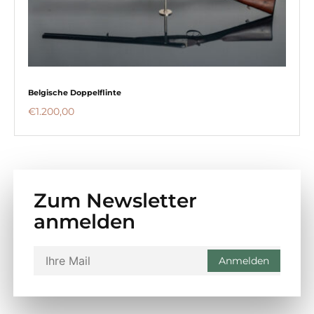
Belgische Doppelflinte
€
1.200,00
Zum Newsletter
anmelden