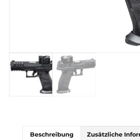
Beschreibung
Zusätzliche Info