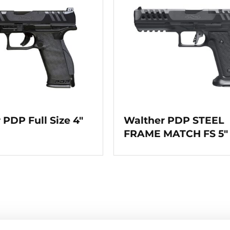
 PDP Full Size 4″
Walther PDP STEEL
FRAME MATCH FS 5″