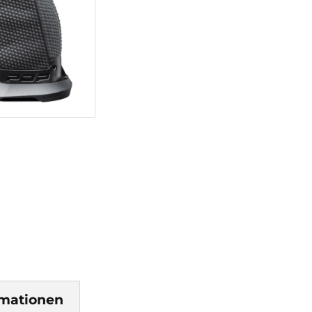
rmationen