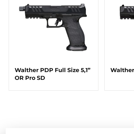
Walther PDP Full Size 5,1”
Walther
OR Pro SD