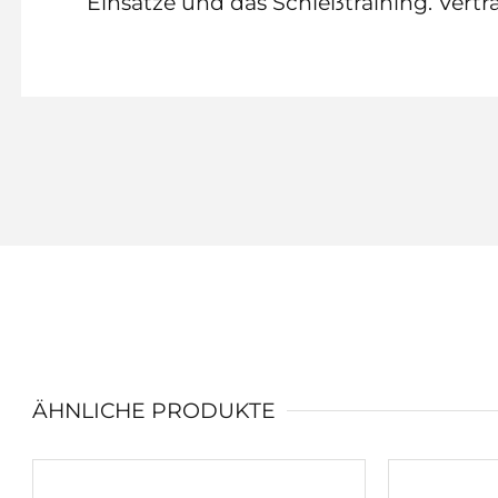
Einsätze und das Schießtraining. Vertr
ÄHNLICHE PRODUKTE