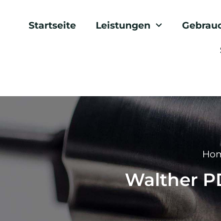
Startseite
Leistungen
Gebrau
Ho
Walther PD