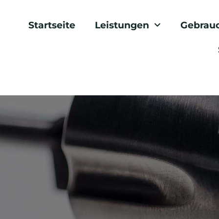
Startseite
Leistungen
Gebrau