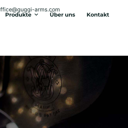
office@guggi-arms.com
Produkte
Über uns
Kontakt