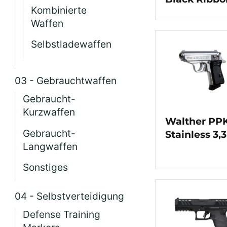
Kombinierte
Waffen
Selbstladewaffen
03 - Gebrauchtwaffen
Gebraucht-
Kurzwaffen
Walther PP
Gebraucht-
Stainless 3,3
Langwaffen
Sonstiges
04 - Selbstverteidigung
Defense Training