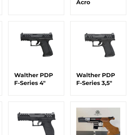
Acro
Walther PDP
Walther PDP
F-Series 4″
F-Series 3,5″