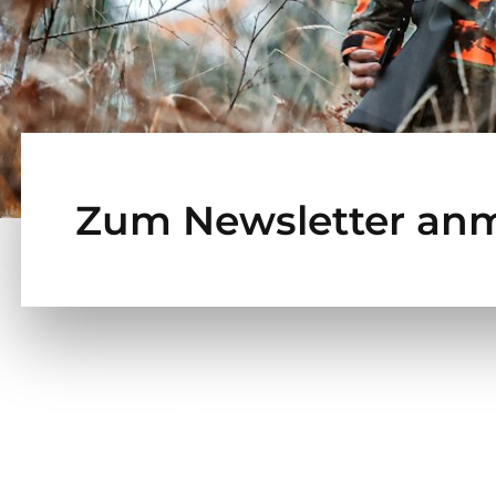
Zum Newsletter an