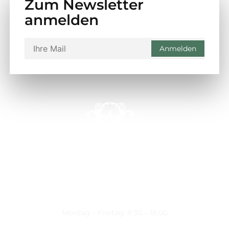
Zum Newsletter
anmelden
Montag – Freitag: 8:30 – 18:00