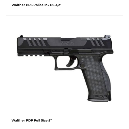
Walther PPS Police M2 PS 3,2″
Walther PDP Full Size 5″