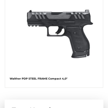
Walther PDP STEEL FRAME Compact 4,0″