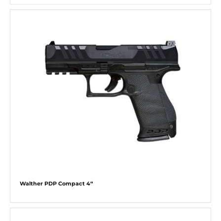
Walther PDP Compact 4“