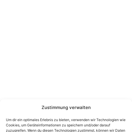
Zustimmung verwalten
Um dir ein optimales Erlebnis zu bieten, verwenden wir Technologien wie
Cookies, um Geräteinformationen zu speichern und/oder darauf
zuzugreifen. Wenn du diesen Technologien zustimmst, können wir Daten