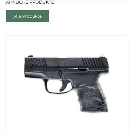
ÄHNLICHE PRODUKTE
Alle Produkte