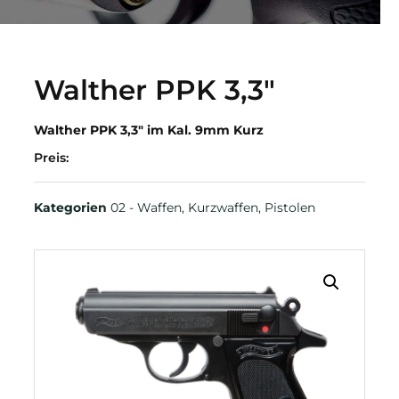
Walther PPK 3,3″
Walther PPK 3,3″ im Kal. 9mm Kurz
Preis:
Kategorien
02 - Waffen
,
Kurzwaffen
,
Pistolen