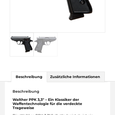
Beschreibung
Zusätzliche Informationen
Beschreibung
Walther PPK 3,3″ – Ein Klassiker der
Waffentechnologie für die verdeckte
Trageweise