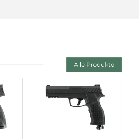
Alle Produkte