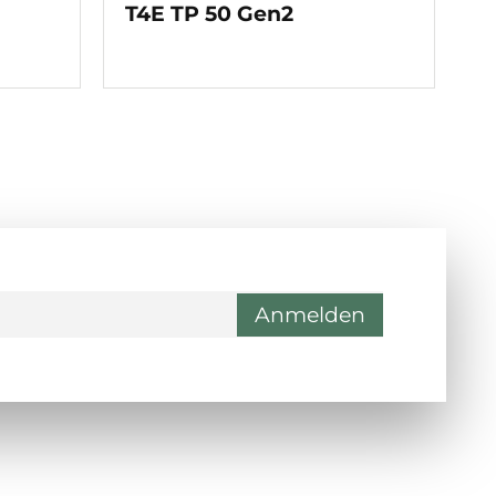
T4E TP 50 Gen2