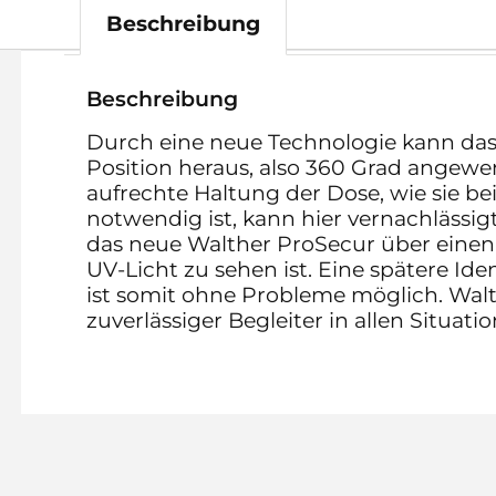
Beschreibung
Beschreibung
Durch eine neue Technologie kann das
Position heraus, also 360 Grad angewe
aufrechte Haltung der Dose, wie sie be
notwendig ist, kann hier vernachlässig
das neue Walther ProSecur über einen 
UV-Licht zu sehen ist. Eine spätere Ide
ist somit ohne Probleme möglich. Walt
zuverlässiger Begleiter in allen Situati