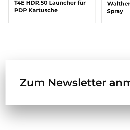
T4E HDR.50 Launcher für
Walther
PDP Kartusche
Spray
Zum Newsletter an