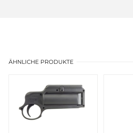
ÄHNLICHE PRODUKTE