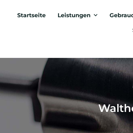
Startseite
Leistungen
Gebrau
Walthe