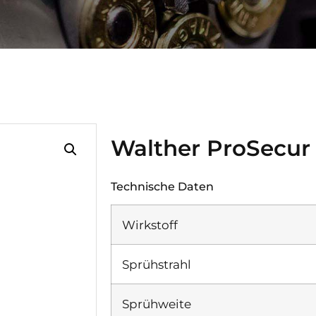
Walther ProSecur 
Technische Daten
Wirkstoff
Sprühstrahl
Sprühweite