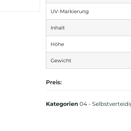
UV-Markierung
Inhalt
Höhe
Gewicht
Preis:
Kategorien
04 - Selbstverteid