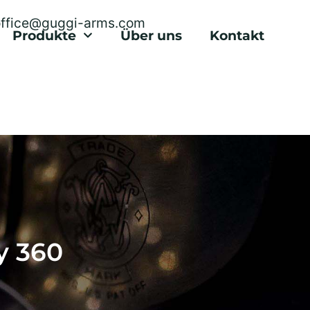
office@guggi-arms.com
Produkte
Über uns
Kontakt
y 360