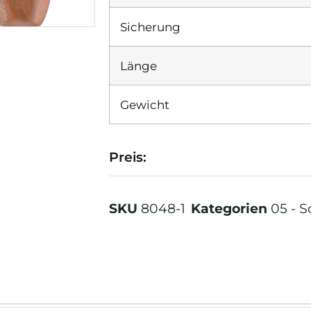
Sicherung
Länge
Gewicht
Preis:
SKU
8048-1
Kategorien
05 - 