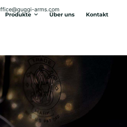
office@guggi-arms.com
Produkte
Über uns
Kontakt