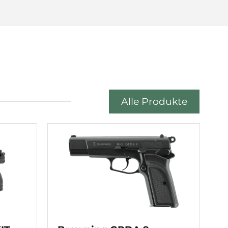
Alle Produkte