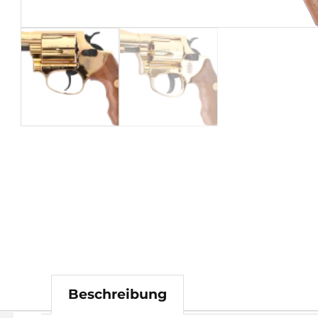
Beschreibung