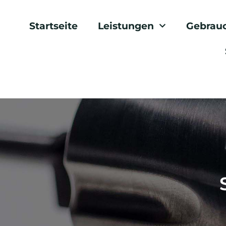
Startseite
Leistungen
Gebrau