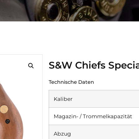
S&W Chiefs Specia
Technische Daten
Kaliber
Magazin- / Trommelkapazität
Abzug