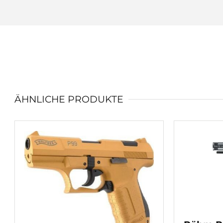
ÄHNLICHE PRODUKTE